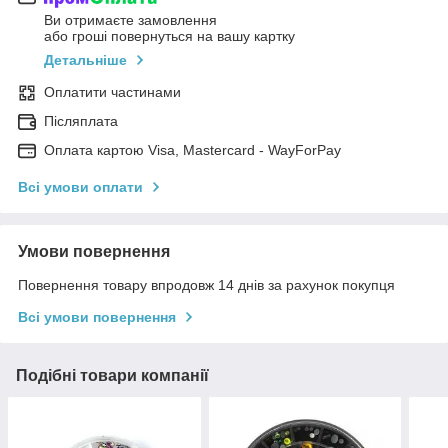
Ви отримаєте замовлення
або гроші повернуться на вашу картку
Детальніше
Оплатити частинами
Післяплата
Оплата картою Visa, Mastercard - WayForPay
Всі умови оплати
Умови повернення
Повернення товару впродовж 14 днів за рахунок покупця
Всі умови повернення
Подібні товари компанії