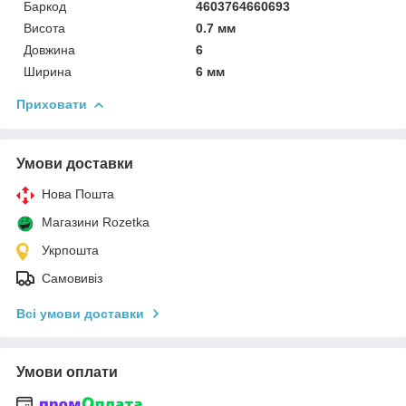
Баркод
4603764660693
Висота
0.7 мм
Довжина
6
Ширина
6 мм
Приховати
Умови доставки
Нова Пошта
Магазини Rozetka
Укрпошта
Самовивіз
Всі умови доставки
Умови оплати