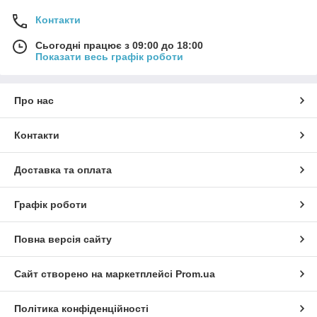
Контакти
Сьогодні працює з 09:00 до 18:00
Показати весь графік роботи
Про нас
Контакти
Доставка та оплата
Графік роботи
Повна версія сайту
Сайт створено на маркетплейсі
Prom.ua
Політика конфіденційності