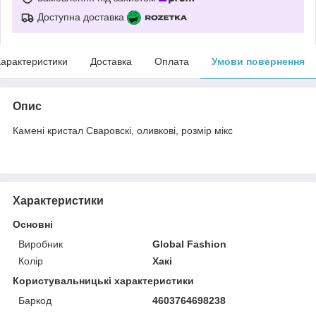
Доступна доставка
арактеристики
Доставка
Оплата
Умови повернення
Опис
Камені кристал Сваровскі, оливкові, розмір мікс
Характеристики
Основні
Виробник
Global Fashion
Колір
Хакі
Користувальницькі характеристики
Баркод
4603764698238