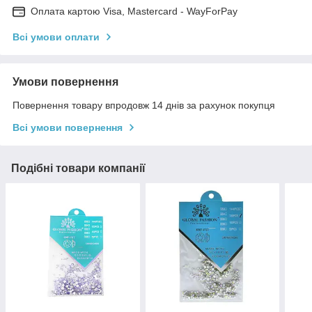
Оплата картою Visa, Mastercard - WayForPay
Всі умови оплати
Умови повернення
Повернення товару впродовж 14 днів за рахунок покупця
Всі умови повернення
Подібні товари компанії