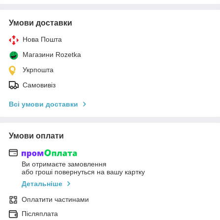
Умови доставки
Нова Пошта
Магазини Rozetka
Укрпошта
Самовивіз
Всі умови доставки
Умови оплати
Ви отримаєте замовлення
або гроші повернуться на вашу картку
Детальніше
Оплатити частинами
Післяплата