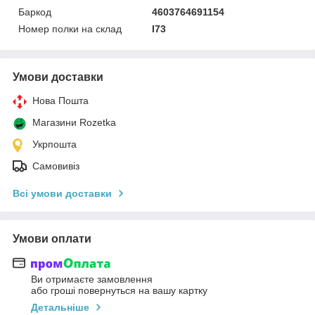
Баркод
4603764691154
Номер полки на склад
I73
Умови доставки
Нова Пошта
Магазини Rozetka
Укрпошта
Самовивіз
Всі умови доставки
Умови оплати
Ви отримаєте замовлення
або гроші повернуться на вашу картку
Детальніше