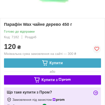
Парафін Wax чайне дерево 450 г
Готово до відправки
Код: 7182
Роздріб
120
₴
Мінімальна сума замовлення на сайті — 300 ₴
Купити
або
Купити з
Що таке купити з Пром?
Замовлення під захистом