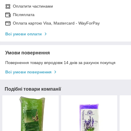
Оплатити частинами
Післяплата
Оплата картою Visa, Mastercard - WayForPay
Всі умови оплати
Умови повернення
Повернення товару впродовж 14 днів за рахунок покупця
Всі умови повернення
Подібні товари компанії