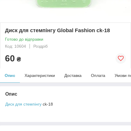
Диск для стемпінгу Global Fashion ck-18
Готово до відправки
Код: 10604
Роздріб
60
₴
Опис
Характеристики
Доставка
Оплата
Умови п
Опис
Диск для стемпінгу
ck-18