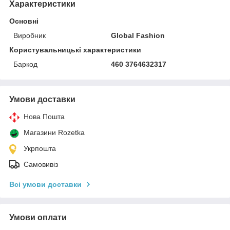
Характеристики
Основні
Виробник
Global Fashion
Користувальницькі характеристики
Баркод
460 3764632317
Умови доставки
Нова Пошта
Магазини Rozetka
Укрпошта
Самовивіз
Всі умови доставки
Умови оплати