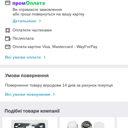
Ви отримаєте замовлення
або гроші повернуться на вашу картку
Детальніше
Оплатити частинами
Післяплата
Оплата картою Visa, Mastercard - WayForPay
Всі умови оплати
Умови повернення
Повернення товару впродовж 14 днів за рахунок покупця
Всі умови повернення
Подібні товари компанії