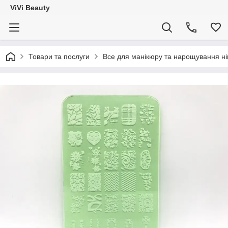
ViVi Beauty
Товари та послуги
Все для манікюру та нарощування ніг