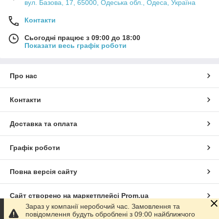
вул. Базова, 17, 65000, Одеська обл., Одеса, Україна
Контакти
Сьогодні працює з 09:00 до 18:00
Показати весь графік роботи
Про нас
Контакти
Доставка та оплата
Графік роботи
Повна версія сайту
Сайт створено на маркетплейсі
Prom.ua
Зараз у компанії неробочий час. Замовлення та
повідомлення будуть оброблені з 09:00 найближчого