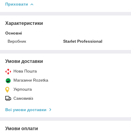
Приховати
Характеристики
Основні
Виробник
Starlet Professional
Умови доставки
Нова Пошта
Магазини Rozetka
Укрпошта
Самовивіз
Всі умови доставки
Умови оплати