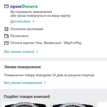
Ви отримаєте замовлення
або гроші повернуться на вашу картку
Детальніше
Оплатити частинами
Післяплата
Оплата картою Visa, Mastercard - WayForPay
Всі умови оплати
Умови повернення
Повернення товару впродовж 14 днів за рахунок покупця
Всі умови повернення
Подібні товари компанії