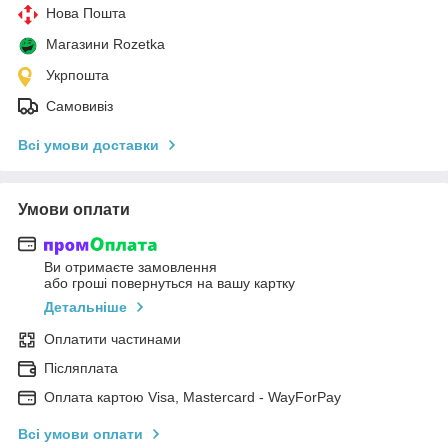
Нова Пошта
Магазини Rozetka
Укрпошта
Самовивіз
Всі умови доставки
Умови оплати
Ви отримаєте замовлення
або гроші повернуться на вашу картку
Детальніше
Оплатити частинами
Післяплата
Оплата картою Visa, Mastercard - WayForPay
Всі умови оплати