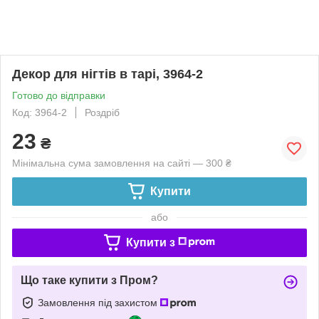
Декор для нігтів в тарі, 3964-2
Готово до відправки
Код: 3964-2
Роздріб
23
₴
Мінімальна сума замовлення на сайті — 300 ₴
Купити
або
Купити з
Що таке купити з Пром?
Замовлення під захистом