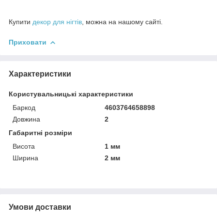
Купити
декор для нігтів
, можна на нашому сайті.
Приховати
Характеристики
Користувальницькі характеристики
Баркод
4603764658898
Довжина
2
Габаритні розміри
Висота
1 мм
Ширина
2 мм
Умови доставки