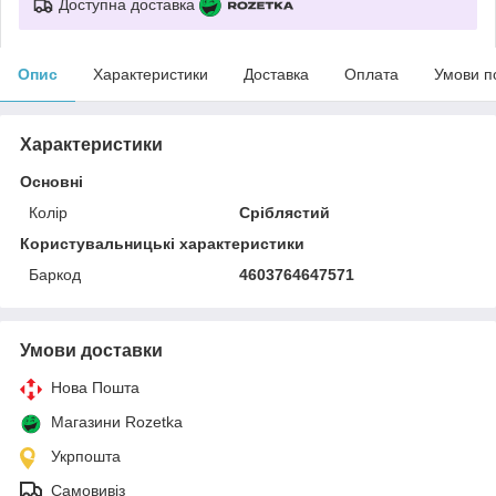
Доступна доставка
Опис
Характеристики
Доставка
Оплата
Умови п
Характеристики
Основні
Колір
Сріблястий
Користувальницькі характеристики
Баркод
4603764647571
Умови доставки
Нова Пошта
Магазини Rozetka
Укрпошта
Самовивіз