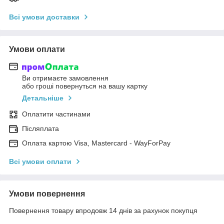
Всі умови доставки
Умови оплати
Ви отримаєте замовлення
або гроші повернуться на вашу картку
Детальніше
Оплатити частинами
Післяплата
Оплата картою Visa, Mastercard - WayForPay
Всі умови оплати
Умови повернення
Повернення товару впродовж 14 днів за рахунок покупця