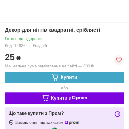
Декор для нігтів квадратні, сріблясті
Готово до відправки
Код: 12626
Роздріб
25
₴
Мінімальна сума замовлення на сайті — 300 ₴
Купити
або
Купити з
Що таке купити з Пром?
Замовлення під захистом