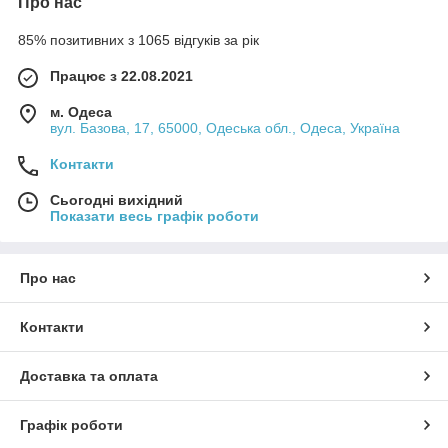
Про нас
85% позитивних з 1065 відгуків за рік
Працює з 22.08.2021
м. Одеса
вул. Базова, 17, 65000, Одеська обл., Одеса, Україна
Контакти
Сьогодні вихідний
Показати весь графік роботи
Про нас
Контакти
Доставка та оплата
Графік роботи