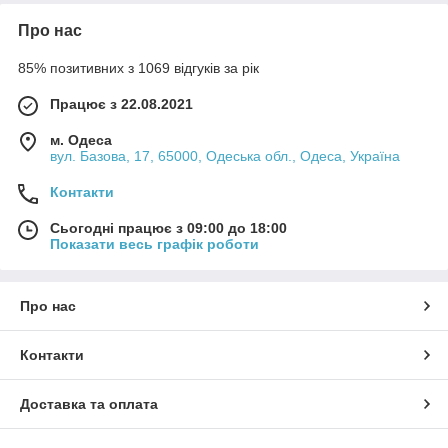
Про нас
85% позитивних з 1069 відгуків за рік
Працює з 22.08.2021
м. Одеса
вул. Базова, 17, 65000, Одеська обл., Одеса, Україна
Контакти
Сьогодні працює з 09:00 до 18:00
Показати весь графік роботи
Про нас
Контакти
Доставка та оплата