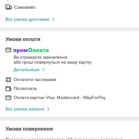
Самовивіз
Всі умови доставки
Умови оплати
Ви отримаєте замовлення
або гроші повернуться на вашу картку
Детальніше
Оплатити частинами
Післяплата
Оплата картою Visa, Mastercard - WayForPay
Всі умови оплати
Умови повернення