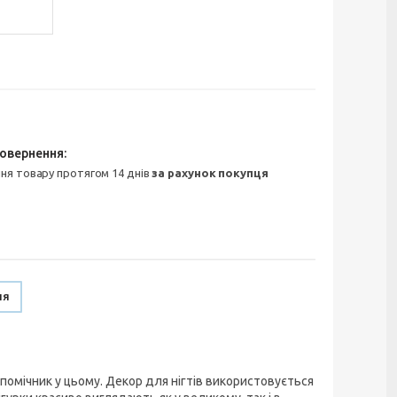
ння товару протягом 14 днів
за рахунок покупця
ня
помічник у цьому. Декор для нігтів використовується