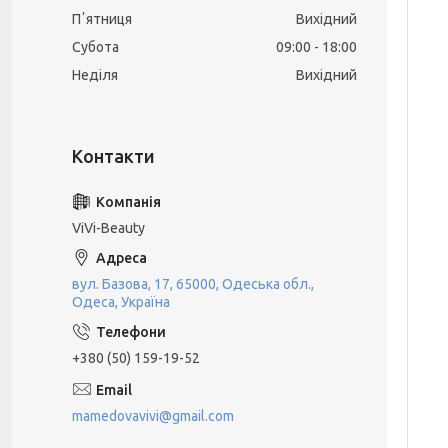
Пʼятниця
Вихідний
Субота
09:00
18:00
Неділя
Вихідний
ViVi-Beauty
вул. Базова, 17, 65000, Одеська обл.,
Одеса, Україна
+380 (50) 159-19-52
mamedovavivi@gmail.com