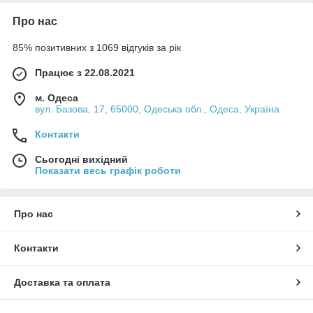
Про нас
85% позитивних з 1069 відгуків за рік
Працює з 22.08.2021
м. Одеса
вул. Базова, 17, 65000, Одеська обл., Одеса, Україна
Контакти
Сьогодні вихідний
Показати весь графік роботи
Про нас
Контакти
Доставка та оплата