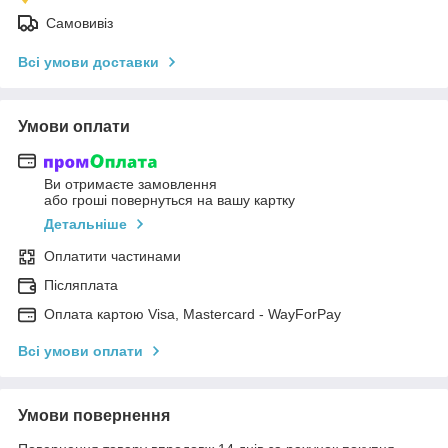
Самовивіз
Всі умови доставки
Умови оплати
Ви отримаєте замовлення
або гроші повернуться на вашу картку
Детальніше
Оплатити частинами
Післяплата
Оплата картою Visa, Mastercard - WayForPay
Всі умови оплати
Умови повернення