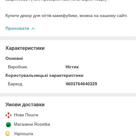
Купити декор для нігтів камифубики, можна на нашому сайті.
Приховати
Характеристики
Основні
Виробник
Нігтик
Користувальницькі характеристики
Баркод
4603764640329
Умови доставки
Нова Пошта
Магазини Rozetka
Укрпошта