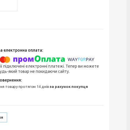
ії підключені електронні платежі. Тепер ви можете
удь-який товар не покидаючи сайту.
ння товару протягом 14 днів
за рахунок покупця
ня