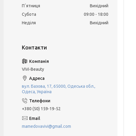
Пʼятниця
Вихідний
Субота
09:00
18:00
Неділя
Вихідний
ViVi-Beauty
вул. Базова, 17, 65000, Одеська обл.,
Одеса, Україна
+380 (50) 159-19-52
mamedovavivi@gmail.com