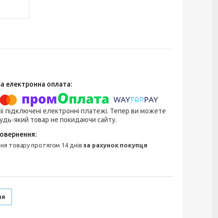
ії підключені електронні платежі. Тепер ви можете
удь-який товар не покидаючи сайту.
ння товару протягом 14 днів
за рахунок покупця
ня