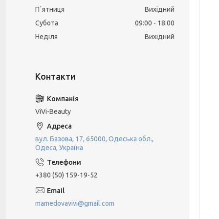
Пʼятниця
Вихідний
Субота
09:00
18:00
Неділя
Вихідний
ViVi-Beauty
вул. Базова, 17, 65000, Одеська обл.,
Одеса, Україна
+380 (50) 159-19-52
mamedovavivi@gmail.com