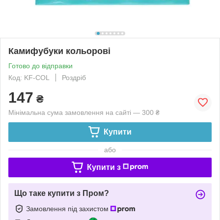
Камифубуки кольорові
Готово до відправки
Код: KF-COL
Роздріб
147
₴
Мінімальна сума замовлення на сайті — 300 ₴
Купити
або
Купити з
Що таке купити з Пром?
Замовлення під захистом