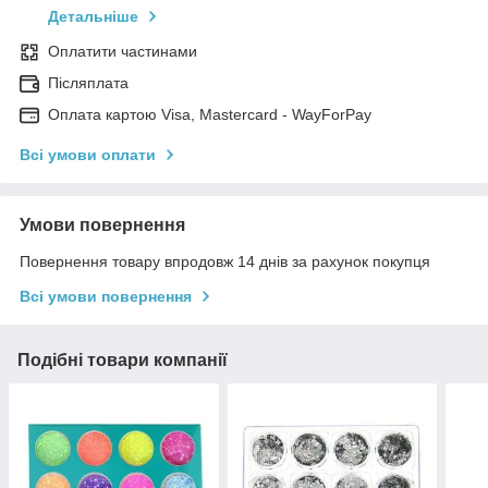
Детальніше
Оплатити частинами
Післяплата
Оплата картою Visa, Mastercard - WayForPay
Всі умови оплати
Умови повернення
Повернення товару впродовж 14 днів за рахунок покупця
Всі умови повернення
Подібні товари компанії