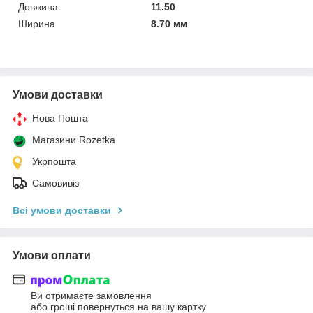
Довжина
11.50
Ширина
8.70 мм
Умови доставки
Нова Пошта
Магазини Rozetka
Укрпошта
Самовивіз
Всі умови доставки
Умови оплати
Ви отримаєте замовлення
або гроші повернуться на вашу картку