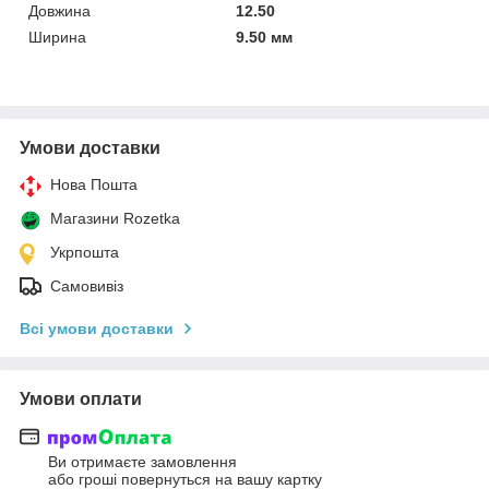
Довжина
12.50
Ширина
9.50 мм
Умови доставки
Нова Пошта
Магазини Rozetka
Укрпошта
Самовивіз
Всі умови доставки
Умови оплати
Ви отримаєте замовлення
або гроші повернуться на вашу картку