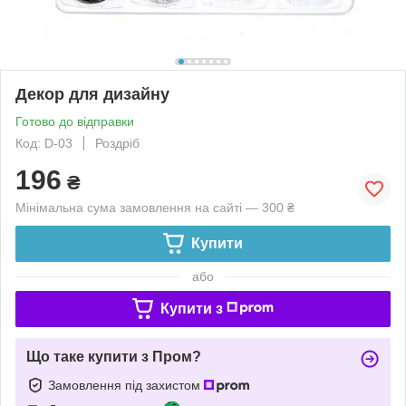
Декор для дизайну
Готово до відправки
Код: D-03
Роздріб
196
₴
Мінімальна сума замовлення на сайті — 300 ₴
Купити
або
Купити з
Що таке купити з Пром?
Замовлення під захистом