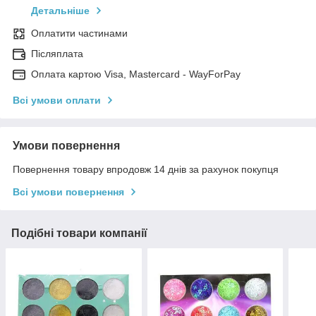
Детальніше
Оплатити частинами
Післяплата
Оплата картою Visa, Mastercard - WayForPay
Всі умови оплати
Умови повернення
Повернення товару впродовж 14 днів за рахунок покупця
Всі умови повернення
Подібні товари компанії