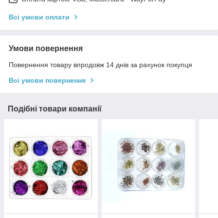
Всі умови оплати
Умови повернення
Повернення товару впродовж 14 днів за рахунок покупця
Всі умови повернення
Подібні товари компанії