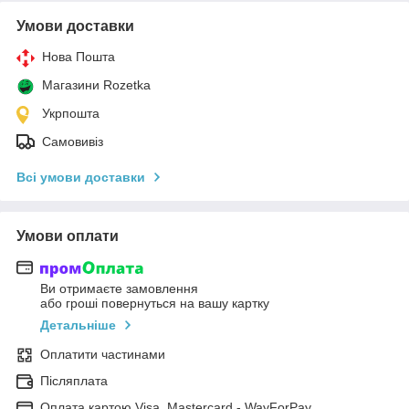
Умови доставки
Нова Пошта
Магазини Rozetka
Укрпошта
Самовивіз
Всі умови доставки
Умови оплати
Ви отримаєте замовлення
або гроші повернуться на вашу картку
Детальніше
Оплатити частинами
Післяплата
Оплата картою Visa, Mastercard - WayForPay