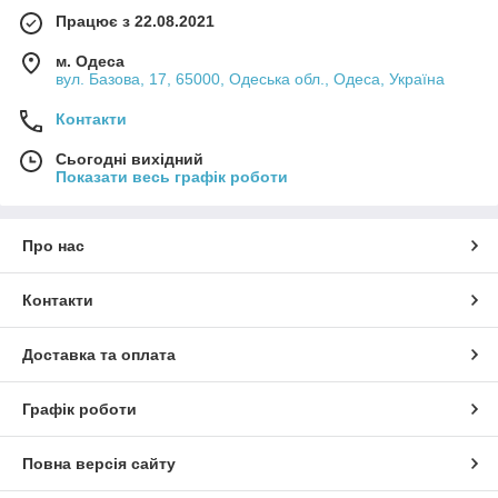
Працює з 22.08.2021
м. Одеса
вул. Базова, 17, 65000, Одеська обл., Одеса, Україна
Контакти
Сьогодні вихідний
Показати весь графік роботи
Про нас
Контакти
Доставка та оплата
Графік роботи
Повна версія сайту