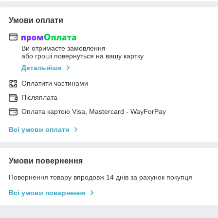
Умови оплати
Ви отримаєте замовлення
або гроші повернуться на вашу картку
Детальніше
Оплатити частинами
Післяплата
Оплата картою Visa, Mastercard - WayForPay
Всі умови оплати
Умови повернення
Повернення товару впродовж 14 днів за рахунок покупця
Всі умови повернення