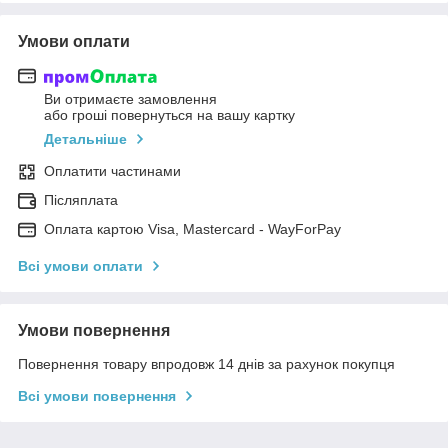
Умови оплати
Ви отримаєте замовлення
або гроші повернуться на вашу картку
Детальніше
Оплатити частинами
Післяплата
Оплата картою Visa, Mastercard - WayForPay
Всі умови оплати
Умови повернення
Повернення товару впродовж 14 днів за рахунок покупця
Всі умови повернення