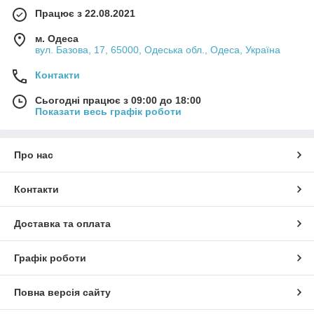
Працює з 22.08.2021
м. Одеса
вул. Базова, 17, 65000, Одеська обл., Одеса, Україна
Контакти
Сьогодні працює з 09:00 до 18:00
Показати весь графік роботи
Про нас
Контакти
Доставка та оплата
Графік роботи
Повна версія сайту