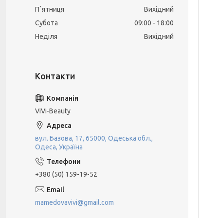
Пʼятниця
Вихідний
Субота
09:00
18:00
Неділя
Вихідний
ViVi-Beauty
вул. Базова, 17, 65000, Одеська обл.,
Одеса, Україна
+380 (50) 159-19-52
mamedovavivi@gmail.com