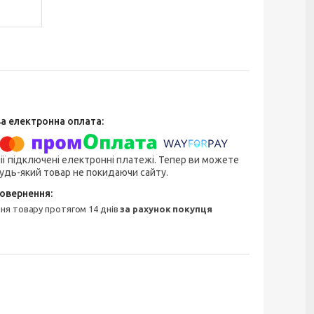
ії підключені електронні платежі. Тепер ви можете
удь-який товар не покидаючи сайту.
ння товару протягом 14 днів
за рахунок покупця