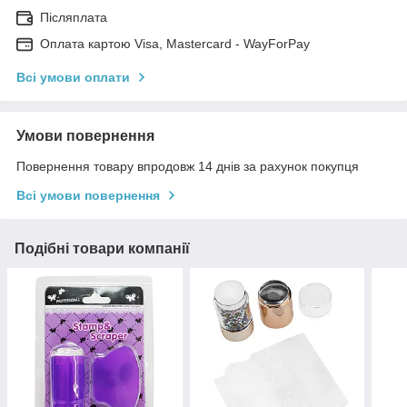
Післяплата
Оплата картою Visa, Mastercard - WayForPay
Всі умови оплати
Умови повернення
Повернення товару впродовж 14 днів за рахунок покупця
Всі умови повернення
Подібні товари компанії