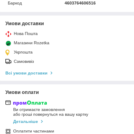
Баркод
4603764606516
Умови доставки
Нова Пошта
Магазини Rozetka
Укрпошта
Самовивіз
Всі умови доставки
Умови оплати
Ви отримаєте замовлення
або гроші повернуться на вашу картку
Детальніше
Оплатити частинами