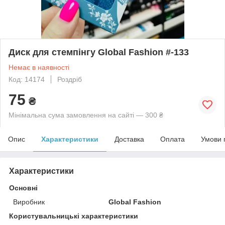
Диск для стемпінгу Global Fashion #-133
Немає в наявності
Код: 14174
Роздріб
75
₴
Мінімальна сума замовлення на сайті — 300 ₴
Опис
Характеристики
Доставка
Оплата
Умови 
Характеристики
Основні
Виробник
Global Fashion
Користувальницькі характеристики