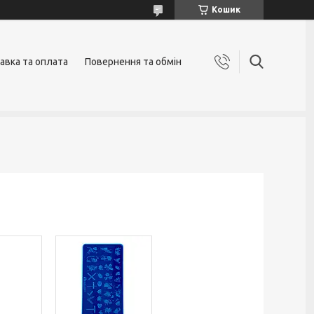
Кошик
авка та оплата
Повернення та обмін