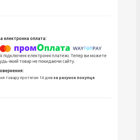
ії підключені електронні платежі. Тепер ви можете
удь-який товар не покидаючи сайту.
ння товару протягом 14 днів
за рахунок покупця