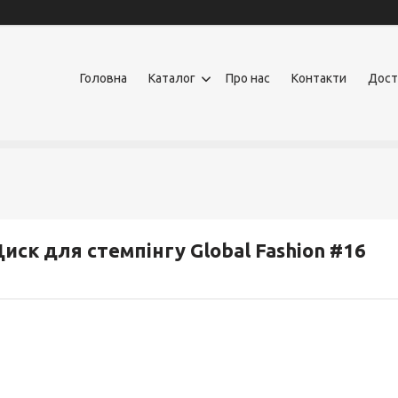
Головна
Каталог
Про нас
Контакти
Дост
иск для стемпінгу Global Fashion #16