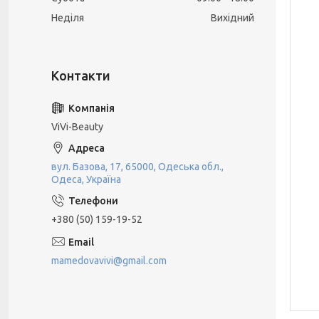
Неділя
Вихідний
ViVi-Beauty
вул. Базова, 17, 65000, Одеська обл.,
Одеса, Україна
+380 (50) 159-19-52
mamedovavivi@gmail.com