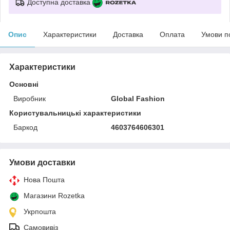
Доступна доставка
Опис
Характеристики
Доставка
Оплата
Умови п
Характеристики
Основні
Виробник
Global Fashion
Користувальницькі характеристики
Баркод
4603764606301
Умови доставки
Нова Пошта
Магазини Rozetka
Укрпошта
Самовивіз