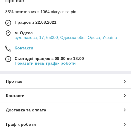
Про нас
85% позитивних з 1064 відгуків за рік
Працює з 22.08.2021
м. Одеса
вул. Базова, 17, 65000, Одеська обл., Одеса, Україна
Контакти
Сьогодні працює з 09:00 до 18:00
Показати весь графік роботи
Про нас
Контакти
Доставка та оплата
Графік роботи