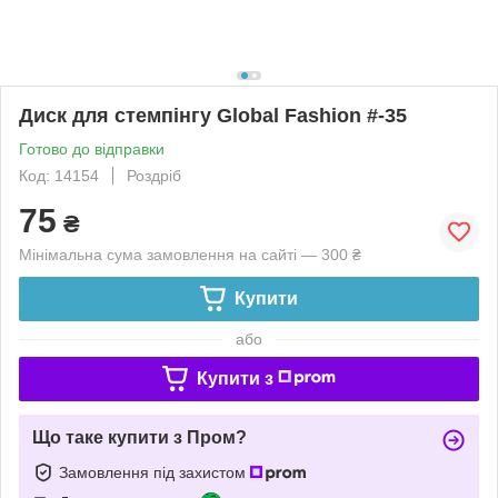
Диск для стемпінгу Global Fashion #-35
Готово до відправки
Код: 14154
Роздріб
75
₴
Мінімальна сума замовлення на сайті — 300 ₴
Купити
або
Купити з
Що таке купити з Пром?
Замовлення під захистом