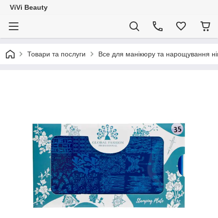
ViVi Beauty
Товари та послуги
Все для манікюру та нарощування ніг