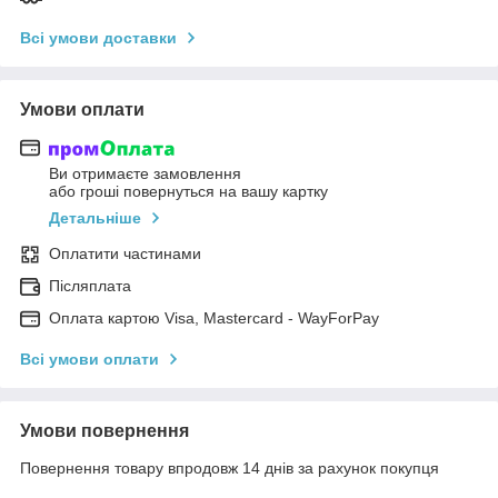
Всі умови доставки
Умови оплати
Ви отримаєте замовлення
або гроші повернуться на вашу картку
Детальніше
Оплатити частинами
Післяплата
Оплата картою Visa, Mastercard - WayForPay
Всі умови оплати
Умови повернення
Повернення товару впродовж 14 днів за рахунок покупця