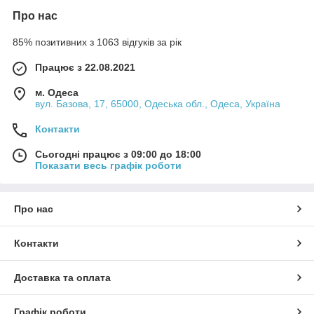
Про нас
85% позитивних з 1063 відгуків за рік
Працює з 22.08.2021
м. Одеса
вул. Базова, 17, 65000, Одеська обл., Одеса, Україна
Контакти
Сьогодні працює з 09:00 до 18:00
Показати весь графік роботи
Про нас
Контакти
Доставка та оплата
Графік роботи