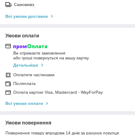
Самовивіз
Всі умови доставки
Умови оплати
Ви отримаєте замовлення
або гроші повернуться на вашу картку
Детальніше
Оплатити частинами
Післяплата
Оплата картою Visa, Mastercard - WayForPay
Всі умови оплати
Умови повернення
Повернення товару впродовж 14 днів за рахунок покупця