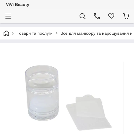
ViVi Beauty
Товари та послуги
Все для манікюру та нарощування ніг