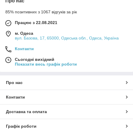
Про нас
85% позитивних з 1067 відгуків за рік
Працює з 22.08.2021
м. Одеса
вул. Базова, 17, 65000, Одеська обл., Одеса, Україна
Контакти
Сьогодні вихідний
Показати весь графік роботи
Про нас
Контакти
Доставка та оплата
Графік роботи