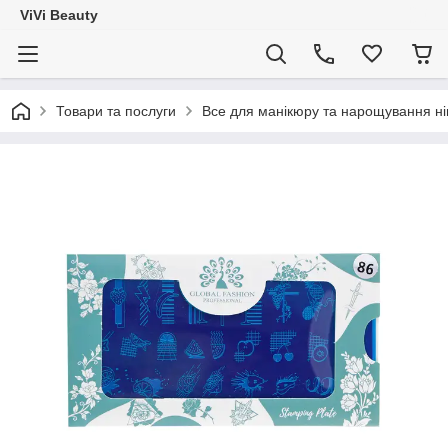
ViVi Beauty
Товари та послуги
Все для манікюру та нарощування ніг