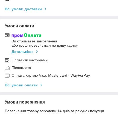
Всі умови доставки
Умови оплати
Ви отримаєте замовлення
або гроші повернуться на вашу картку
Детальніше
Оплатити частинами
Післяплата
Оплата картою Visa, Mastercard - WayForPay
Всі умови оплати
Умови повернення
Повернення товару впродовж 14 днів за рахунок покупця