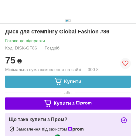
Диск для стемпінгу Global Fashion #86
Готово до відправки
Код: DISK-GF86
Роздріб
75
₴
Мінімальна сума замовлення на сайті — 300 ₴
Купити
або
Купити з
Що таке купити з Пром?
Замовлення під захистом