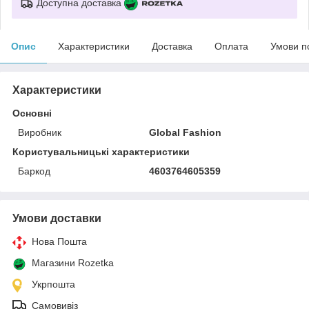
Доступна доставка
Опис
Характеристики
Доставка
Оплата
Умови п
Характеристики
Основні
Виробник
Global Fashion
Користувальницькі характеристики
Баркод
4603764605359
Умови доставки
Нова Пошта
Магазини Rozetka
Укрпошта
Самовивіз