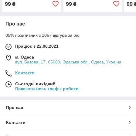
99
99
99
₴
₴
Про нас
85% позитивних з 1067 відгуків за рік
Працює з 22.08.2021
м. Одеса
вул. Базова, 17, 65000, Одеська обл., Одеса, Україна
Контакти
Сьогодні вихідний
Показати весь графік роботи
Про нас
Контакти