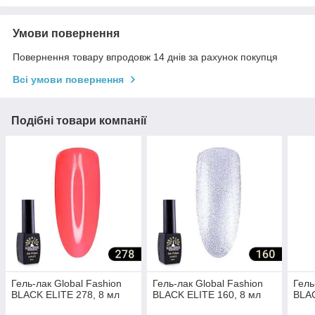
Умови повернення
Повернення товару впродовж 14 днів за рахунок покупця
Всі умови повернення
Подібні товари компанії
Гель-лак Global Fashion
Гель-лак Global Fashion
Гель
BLACK ELITE 278, 8 мл
BLACK ELITE 160, 8 мл
BLAC