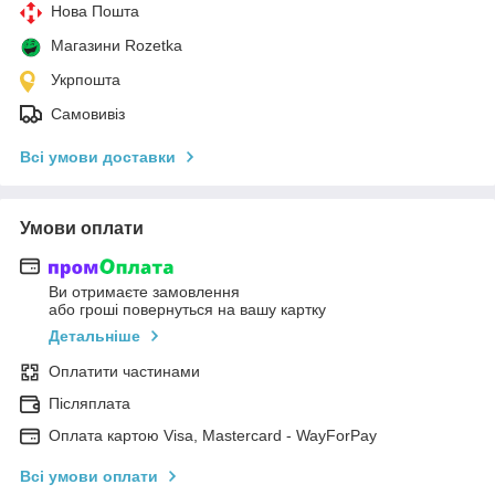
Нова Пошта
Магазини Rozetka
Укрпошта
Самовивіз
Всі умови доставки
Умови оплати
Ви отримаєте замовлення
або гроші повернуться на вашу картку
Детальніше
Оплатити частинами
Післяплата
Оплата картою Visa, Mastercard - WayForPay
Всі умови оплати