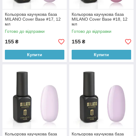
Кольорова каучукова база
Кольорова каучукова база
MILANO Cover Base #17, 12
MILANO Cover Base #18, 12
мл
мл
Готово до відправки
Готово до відправки
155
155
₴
₴
Купити
Купити
Кольорова каучукова база
Кольорова каучукова база