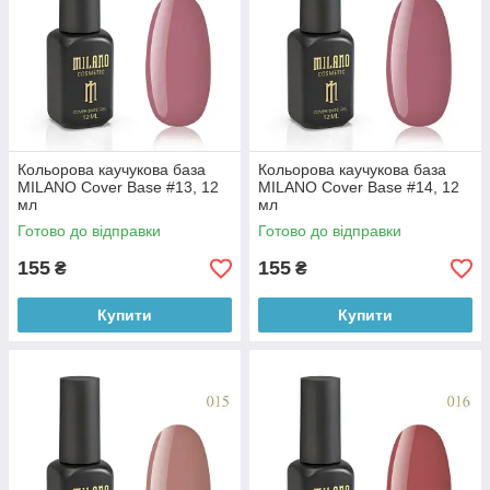
Кольорова каучукова база
Кольорова каучукова база
MILANO Cover Base #13, 12
MILANO Cover Base #14, 12
мл
мл
Готово до відправки
Готово до відправки
155
155
₴
₴
Купити
Купити