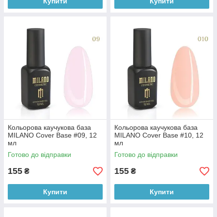
Купити
Купити
Кольорова каучукова база
Кольорова каучукова база
MILANO Cover Base #09, 12
MILANO Cover Base #10, 12
мл
мл
Готово до відправки
Готово до відправки
155
155
₴
₴
Купити
Купити