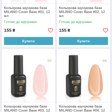
Кольорова каучукова база
Кольорова каучукова база
MILANO Cover Base #01, 12
MILANO Cover Base #02, 12
мл
мл
Готово до відправки
Готово до відправки
155
155
₴
₴
Купити
Купити
Кольорова каучукова база
Кольорова каучукова база
MILANO Cover Base #03, 12
MILANO Cover Base #04, 12