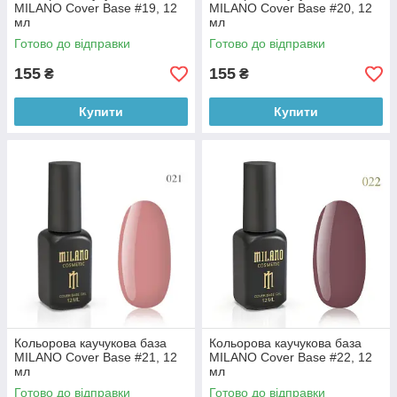
MILANO Cover Base #19, 12
MILANO Cover Base #20, 12
мл
мл
Готово до відправки
Готово до відправки
155
155
₴
₴
Купити
Купити
Кольорова каучукова база
Кольорова каучукова база
MILANO Cover Base #21, 12
MILANO Cover Base #22, 12
мл
мл
Готово до відправки
Готово до відправки