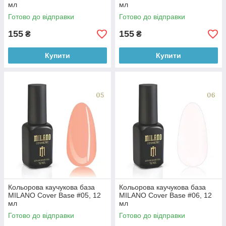
мл
мл
Готово до відправки
Готово до відправки
155
155
₴
₴
Купити
Купити
Кольорова каучукова база
Кольорова каучукова база
MILANO Cover Base #05, 12
MILANO Cover Base #06, 12
мл
мл
Готово до відправки
Готово до відправки