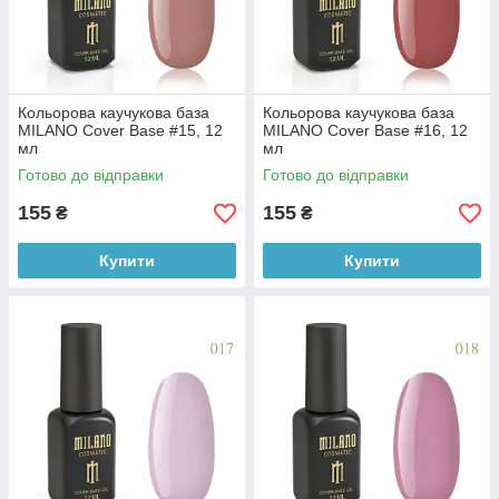
Кольорова каучукова база
Кольорова каучукова база
MILANO Cover Base #15, 12
MILANO Cover Base #16, 12
мл
мл
Готово до відправки
Готово до відправки
155
155
₴
₴
Купити
Купити