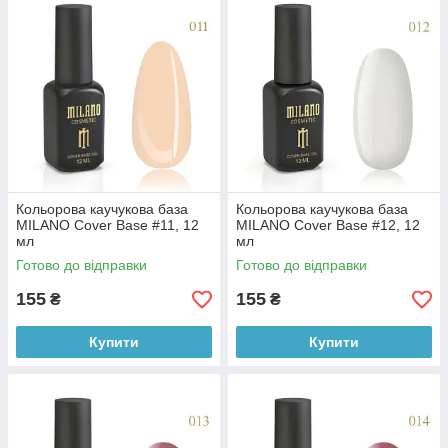
Кольорова каучукова база
Кольорова каучукова база
MILANO Cover Base #11, 12
MILANO Cover Base #12, 12
мл
мл
Готово до відправки
Готово до відправки
155
155
₴
₴
Купити
Купити