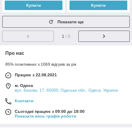
Купити
Купити
Показати ще
1
/ 3
Про нас
85% позитивних з 1069 відгуків за рік
Працює з 22.08.2021
м. Одеса
вул. Базова, 17, 65000, Одеська обл., Одеса, Україна
Контакти
Сьогодні працює з 09:00 до 18:00
Показати весь графік роботи