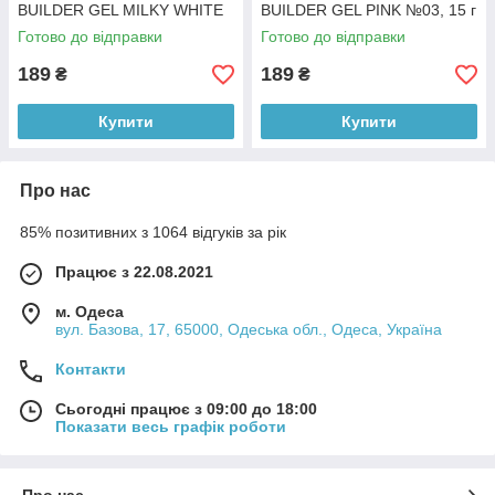
BUILDER GEL MILKY WHITE
BUILDER GEL PINK №03, 15 г
№02, 15 г
Готово до відправки
Готово до відправки
189
189
₴
₴
Купити
Купити
Про нас
85% позитивних з 1064 відгуків за рік
Працює з 22.08.2021
м. Одеса
вул. Базова, 17, 65000, Одеська обл., Одеса, Україна
Контакти
Сьогодні працює з 09:00 до 18:00
Показати весь графік роботи