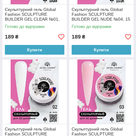
Скульптурний гель Global
Скульптурний гель Global
Fashion SCULPTURE
Fashion SCULPTURE
BUILDER GEL CLEAR №01,
BUILDER GEL NUDE №04, 15
15 г
г
Готово до відправки
Готово до відправки
189
189
₴
₴
Купити
Купити
Скульптурний гель Global
Скульптурний гель Global
Fashion SCULPTURE
Fashion SCULPTURE