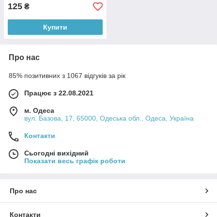
125
₴
Купити
Про нас
85% позитивних з 1067 відгуків за рік
Працює з 22.08.2021
м. Одеса
вул. Базова, 17, 65000, Одеська обл., Одеса, Україна
Контакти
Сьогодні вихідний
Показати весь графік роботи
Про нас
Контакти