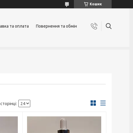
Кошик
авка та оплата
Повернення та обмін