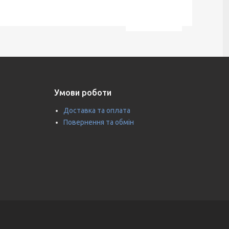
Умови роботи
Доставка та оплата
Повернення та обмін