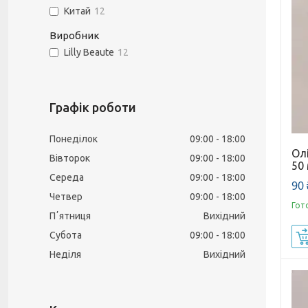
Китай
12
Виробник
Lilly Beaute
12
Графік роботи
Понеділок
09:00
18:00
Олі
Вівторок
09:00
18:00
50
Середа
09:00
18:00
90 
Четвер
09:00
18:00
Гот
Пʼятниця
Вихідний
Субота
09:00
18:00
Неділя
Вихідний