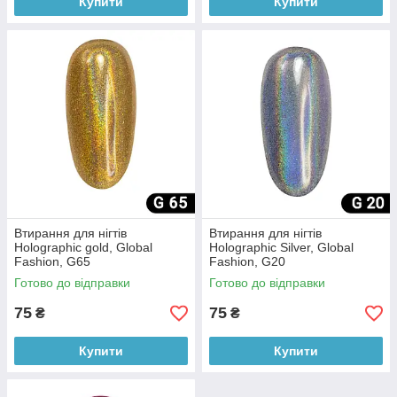
Купити
Купити
Втирання для нігтів
Втирання для нігтів
Holographic gold, Global
Holographic Silver, Global
Fashion, G65
Fashion, G20
Готово до відправки
Готово до відправки
75
75
₴
₴
Купити
Купити