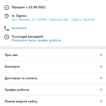
Працює з 22.08.2021
м. Одеса
вул. Базова, 17, 65000, Одеська обл., Одеса, Україна
Контакти
Сьогодні вихідний
Показати весь графік роботи
Про нас
Контакти
Доставка та оплата
Графік роботи
Повна версія сайту