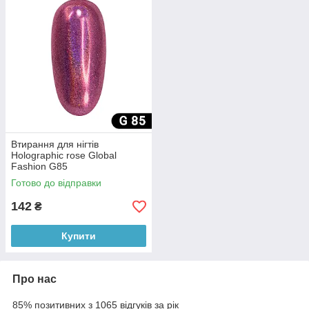
Втирання для нігтів
Holographic rose Global
Fashion G85
Готово до відправки
142
₴
Купити
Про нас
85% позитивних з 1065 відгуків за рік