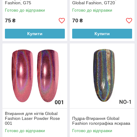
Fashion, G75
Global Fashion, GT20
Готово до відправки
Готово до відправки
75
70
₴
₴
Купити
Купити
Втирання для нігтів Global
Fashion Laser Powder Rose
Пудра-Втирання Global
001
Fashion голографіка яскрава
Готово до відправки
Готово до відправки