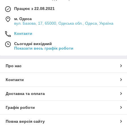
Працює з 22.08.2021
м. Одеса
вул. Базова, 17, 65000, Одеська обл., Одеса, Україна
Контакти
Сьогодні вихідний
Показати весь графік роботи
Про нас
Контакти
Доставка та оплата
Графік роботи
Повна версія сайту