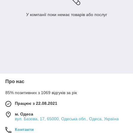
У компанії поки немає товарів або послуг
Про нас
85% позитивних з 1069 відгуків за рік
Працює з 22.08.2021
м. Одеса
вул. Базова, 17, 65000, Одеська обл., Одеса, Україна
Контакти